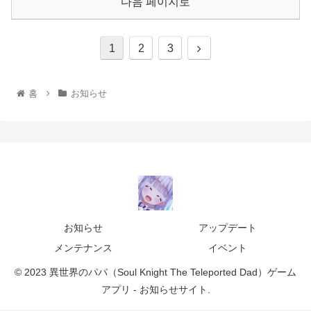
다음 페이지로
1
2
3
홈
お知らせ
お知らせ
アップデート
メンテナンス
イベント
© 2023 異世界のパパ（Soul Knight The Teleported Dad）ゲーム
アプリ - お知らせサイト.