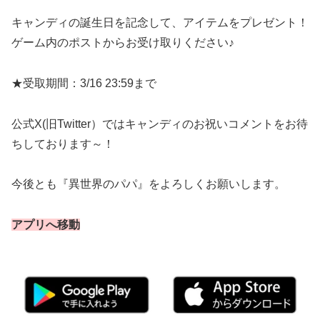
キャンディの誕生日を記念して、アイテムをプレゼント！
ゲーム内のポストからお受け取りください♪
★受取期間：3/16 23:59まで
公式X(旧Twitter）ではキャンディのお祝いコメントをお待
ちしております～！
今後とも『異世界のパパ』をよろしくお願いします。
アプリへ移動