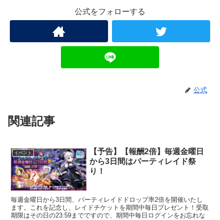
公式をフォローする
公式
関連記事
【予告】【報酬2倍】毎週金曜日
イベント
から3日間はパーティレイド祭
り！
毎週金曜日から3日間、パーティレイドドロップ率2倍を開催いたし
ます。これを記念し、レイドチケットを期間中毎日プレゼント！受取
期限はその日の23:59までですので、期間中毎日ログインをお忘れな