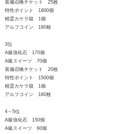
装備召喚チケット 25枚
特性ポイント 1800個
精霊カケラ箱 1個
アルフコイン 180枚
3位
A級強化石 170個
A級スイーツ 70個
装備召喚チケット 20枚
特性ポイント 1500個
精霊カケラ箱 1個
アルフコイン 160枚
4～5位
A級強化石 150個
A級スイーツ 60個