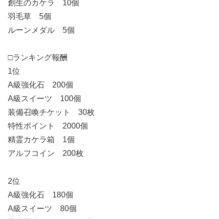
創生のカケラ 10個
羽毛草 5個
ルーンメダル 5個
□ランキング報酬
1位
A級強化石 200個
A級スイーツ 100個
装備召喚チケット 30枚
特性ポイント 2000個
精霊カケラ箱 1個
アルフコイン 200枚
2位
A級強化石 180個
A級スイーツ 80個