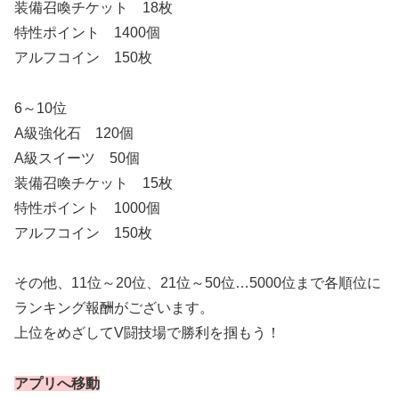
装備召喚チケット 18枚
特性ポイント 1400個
アルフコイン 150枚
6～10位
A級強化石 120個
A級スイーツ 50個
装備召喚チケット 15枚
特性ポイント 1000個
アルフコイン 150枚
その他、11位～20位、21位～50位…5000位まで各順位に
ランキング報酬がございます。
上位をめざしてV闘技場で勝利を掴もう！
アプリへ移動