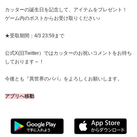
カッターの誕生日を記念して、アイテムをプレゼント！
ゲーム内のポストからお受け取りください♪
★受取期間：4/3 23:59まで
公式X(旧Twitter）ではカッターのお祝いコメントをお待ち
しております～！
今後とも『異世界のパパ』をよろしくお願いします。
アプリへ移動