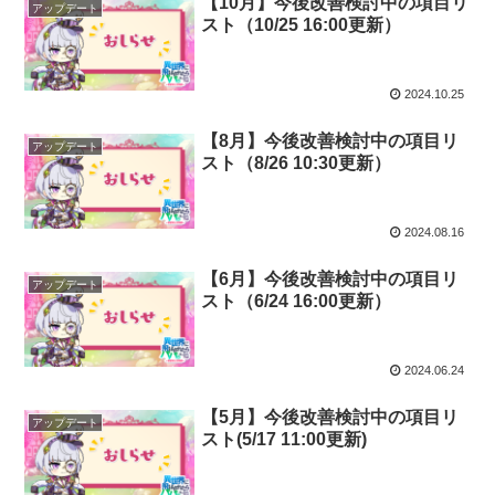
【10月】今後改善検討中の項目リ
アップデート
スト（10/25 16:00更新）
2024.10.25
【8月】今後改善検討中の項目リ
アップデート
スト（8/26 10:30更新）
2024.08.16
【6月】今後改善検討中の項目リ
アップデート
スト（6/24 16:00更新）
2024.06.24
【5月】今後改善検討中の項目リ
アップデート
スト(5/17 11:00更新)