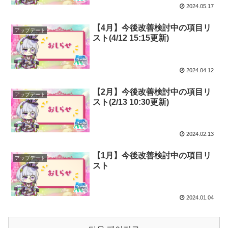
2024.05.17
【4月】今後改善検討中の項目リ
アップデート
スト(4/12 15:15更新)
2024.04.12
【2月】今後改善検討中の項目リ
アップデート
スト(2/13 10:30更新)
2024.02.13
【1月】今後改善検討中の項目リ
アップデート
スト
2024.01.04