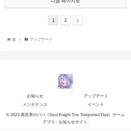
다음 페이지로
1
2
홈
アップデート
お知らせ
アップデート
メンテナンス
イベント
© 2023 異世界のパパ（Soul Knight The Teleported Dad）ゲーム
アプリ - お知らせサイト.