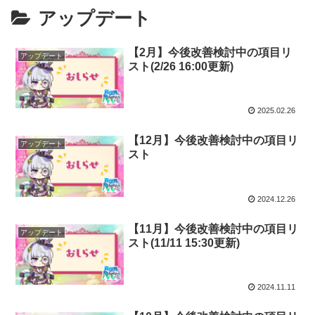
アップデート
【2月】今後改善検討中の項目リ
アップデート
スト(2/26 16:00更新)
2025.02.26
【12月】今後改善検討中の項目リ
アップデート
スト
2024.12.26
【11月】今後改善検討中の項目リ
アップデート
スト(11/11 15:30更新)
2024.11.11