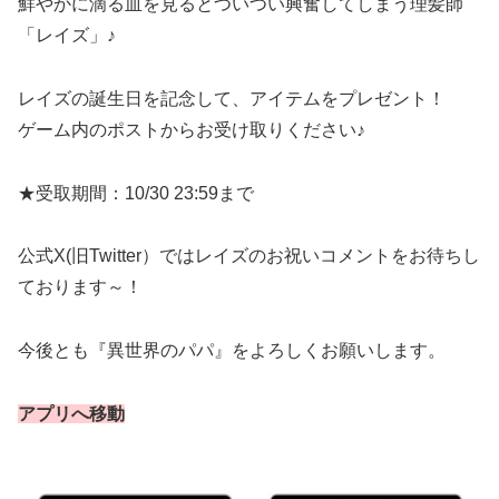
鮮やかに滴る血を見るとついつい興奮してしまう理髪師
「レイズ」♪
レイズの誕生日を記念して、アイテムをプレゼント！
ゲーム内のポストからお受け取りください♪
★受取期間：10/30 23:59まで
公式X(旧Twitter）ではレイズのお祝いコメントをお待ちし
ております～！
今後とも『異世界のパパ』をよろしくお願いします。
アプリへ移動